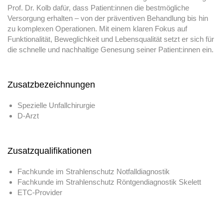
Prof. Dr. Kolb dafür, dass Patient:innen die bestmögliche
Versorgung erhalten – von der präventiven Behandlung bis hin
zu komplexen Operationen. Mit einem klaren Fokus auf
Funktionalität, Beweglichkeit und Lebensqualität setzt er sich für
die schnelle und nachhaltige Genesung seiner Patient:innen ein.
Zusatzbezeichnungen
Spezielle Unfallchirurgie
D-Arzt
Zusatzqualifikationen
Fachkunde im Strahlenschutz Notfalldiagnostik
Fachkunde im Strahlenschutz Röntgendiagnostik Skelett
ETC-Provider