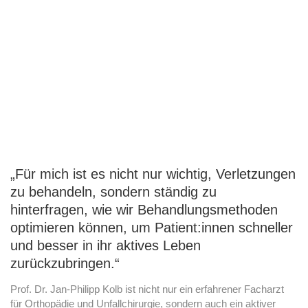
„Für mich ist es nicht nur wichtig, Verletzungen
zu behandeln, sondern ständig zu
hinterfragen, wie wir Behandlungsmethoden
optimieren können, um Patient:innen schneller
und besser in ihr aktives Leben
zurückzubringen.“
Prof. Dr. Jan-Philipp Kolb ist nicht nur ein erfahrener Facharzt
für Orthopädie und Unfallchirurgie, sondern auch ein aktiver