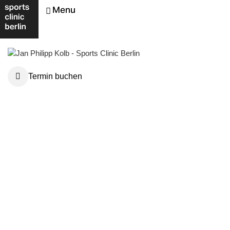
Menu
Termin buchen