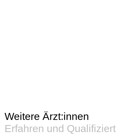
Weitere Ärzt:innen
Erfahren und Qualifiziert